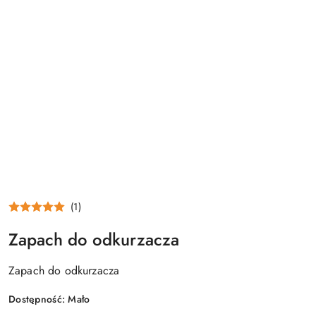
(1)
Zapach do odkurzacza
Zapach do odkurzacza
Dostępność:
Mało