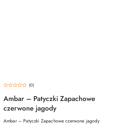
(0)
Ambar – Patyczki Zapachowe
czerwone jagody
Ambar – Patyczki Zapachowe czerwone jagody