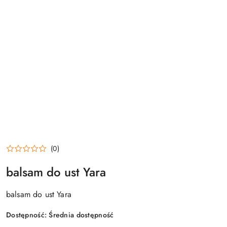
(0)
balsam do ust Yara
balsam do ust Yara
Dostępność:
Średnia dostępność