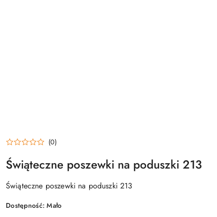
(0)
Świąteczne poszewki na poduszki 213
Świąteczne poszewki na poduszki 213
Dostępność:
Mało