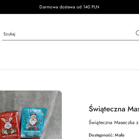
Darmowa dostawa od 140 PLN
Świąteczna Ma
Świąteczna Maseczka z
Dostępność:
Mało