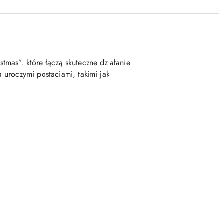
mas”, które łączą skuteczne działanie
 uroczymi postaciami, takimi jak