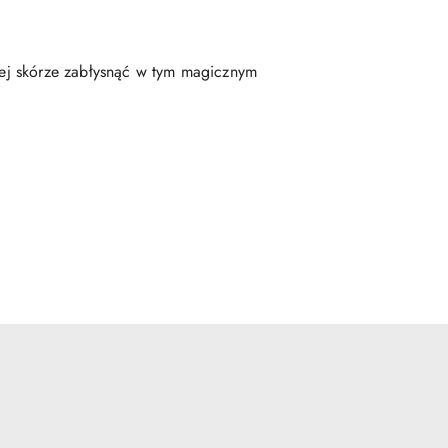
ojej skórze zabłysnąć w tym magicznym