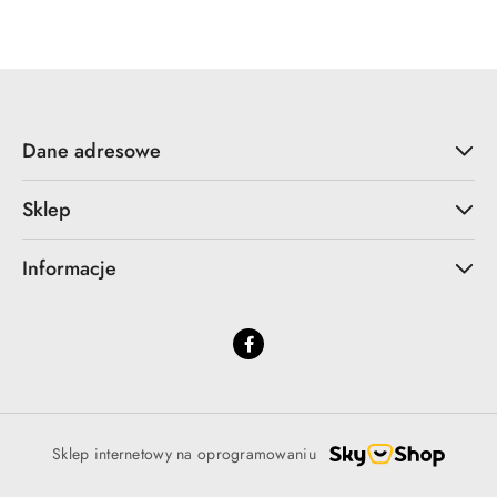
statusie:
statusie:
Dane adresowe
Sklep
Informacje
Sklep internetowy na oprogramowaniu